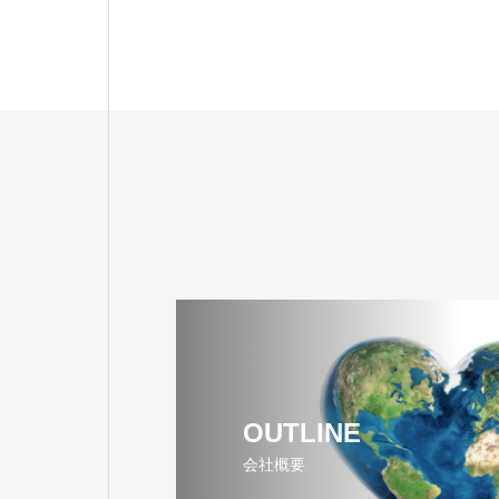
OUTLINE
会社概要