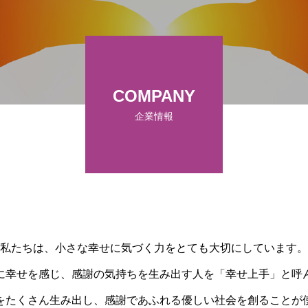
COMPANY
企業情報
私たちは、小さな幸せに気づく力をとても大切にしています。
に幸せを感じ、感謝の気持ちを生み出す人を「幸せ上手」と呼
をたくさん生み出し、感謝であふれる優しい社会を創ることが