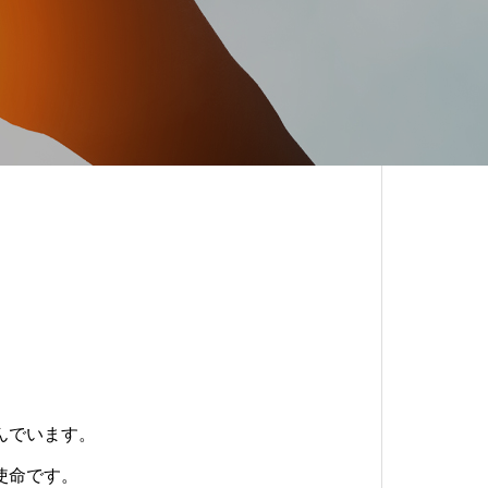
んでいます。
使命です。