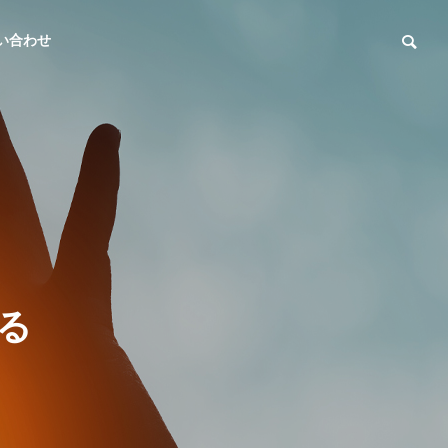
い合わせ
る