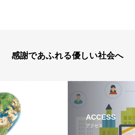
感謝であふれる優しい社会へ
ACCESS
アクセス