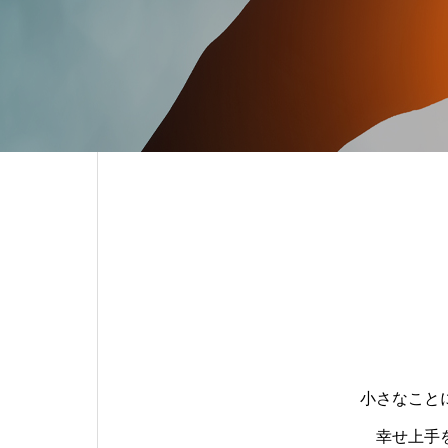
小さなこと
幸せ上手