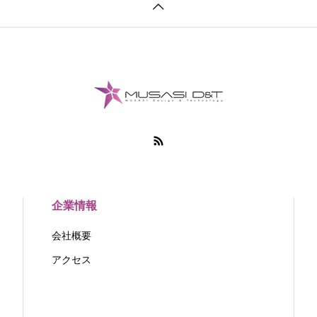
企業情報
会社概要
アクセス