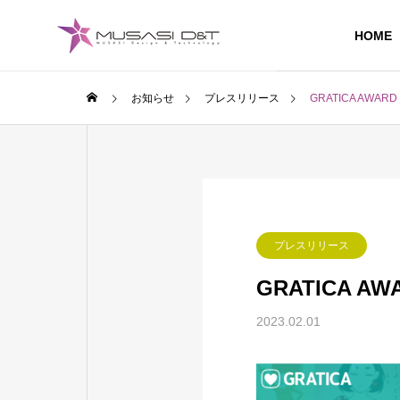
HOME
お知らせ
プレスリリース
GRATICA AWA
プレスリリース
GRATICA 
2023.02.01