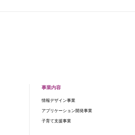
事業内容
情報デザイン事業
アプリケーション開発事業
子育て支援事業