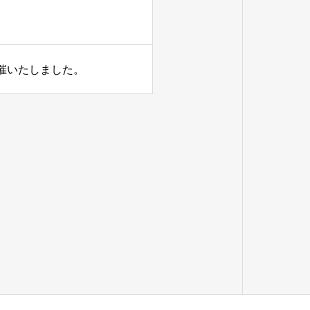
催いたしました。