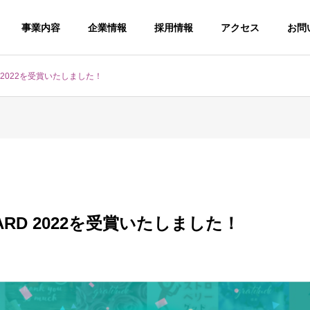
事業内容
企業情報
採用情報
アクセス
お問
RD 2022を受賞いたしました！
AWARD 2022を受賞いたしました！