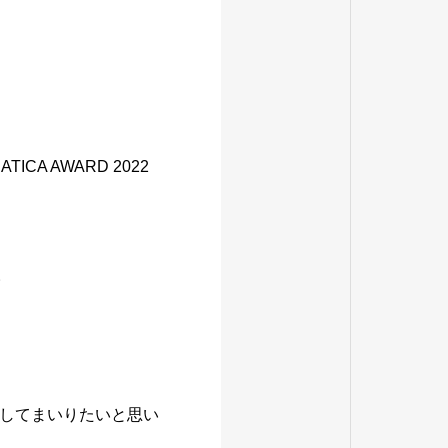
A AWARD 2022
。
してまいりたいと思い