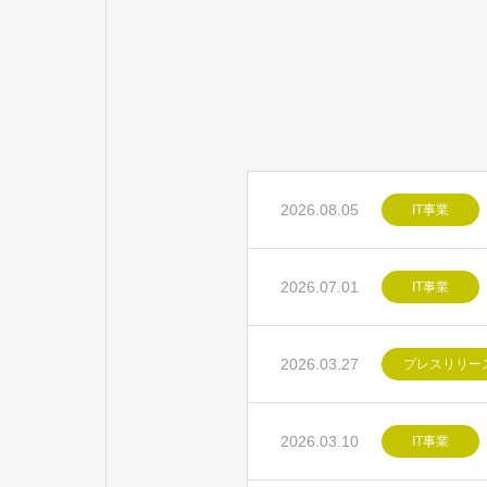
2026.08.05
IT事業
2026.07.01
IT事業
2026.03.27
プレスリリー
2026.03.10
IT事業