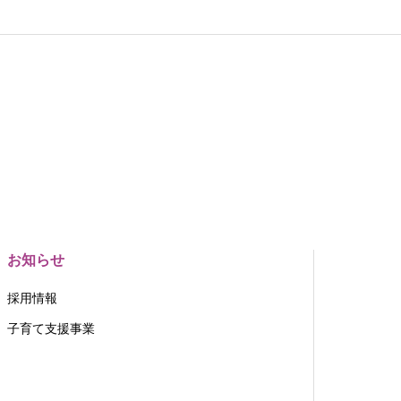
お知らせ
採用情報
子育て支援事業