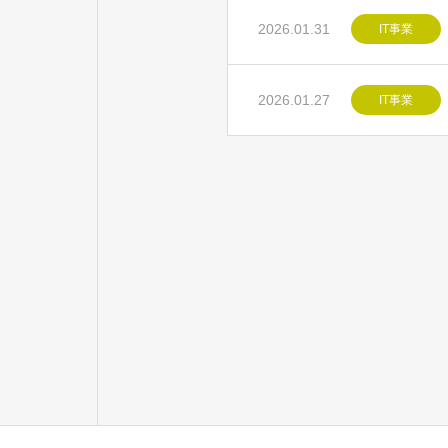
2026.01.31
IT事業
2026.01.27
IT事業